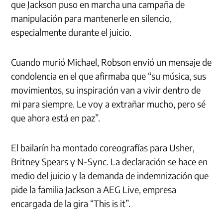
que Jackson puso en marcha una campaña de
manipulación para mantenerle en silencio,
especialmente durante el juicio.
Cuando murió Michael, Robson envió un mensaje de
condolencia en el que afirmaba que “su música, sus
movimientos, su inspiración van a vivir dentro de
mi para siempre. Le voy a extrañar mucho, pero sé
que ahora está en paz”.
El bailarín ha montado coreografías para Usher,
Britney Spears y N-Sync. La declaración se hace en
medio del juicio y la demanda de indemnización que
pide la familia Jackson a AEG Live, empresa
encargada de la gira “This is it”.