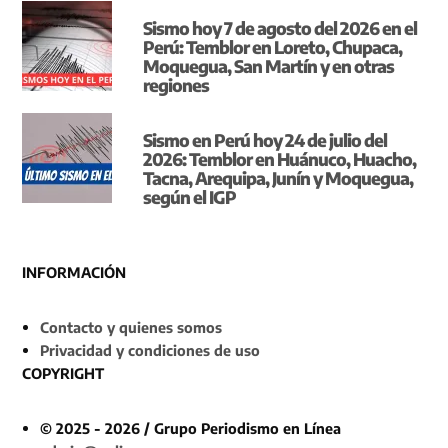
Sismo hoy 7 de agosto del 2026 en el
Perú: Temblor en Loreto, Chupaca,
Moquegua, San Martín y en otras
regiones
Sismo en Perú hoy 24 de julio del
2026: Temblor en Huánuco, Huacho,
Tacna, Arequipa, Junín y Moquegua,
según el IGP
INFORMACIÓN
Contacto y quienes somos
Privacidad y condiciones de uso
COPYRIGHT
© 2025 - 2026 / Grupo Periodismo en Línea