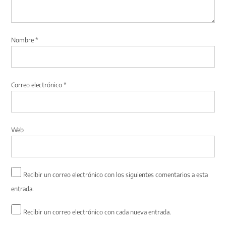
Nombre
*
Correo electrónico
*
Web
Recibir un correo electrónico con los siguientes comentarios a esta
entrada.
Recibir un correo electrónico con cada nueva entrada.