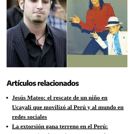
Artículos relacionados
Jesús Mateo: el rescate de un niño en
Ucayali que movilizó al Perú y al mundo en
redes sociales
La extorsión gana terreno en el Perú: