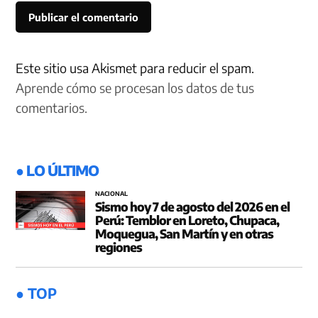
Este sitio usa Akismet para reducir el spam.
Aprende cómo se procesan los datos de tus
comentarios.
● LO ÚLTIMO
NACIONAL
Sismo hoy 7 de agosto del 2026 en el
Perú: Temblor en Loreto, Chupaca,
Moquegua, San Martín y en otras
regiones
● TOP