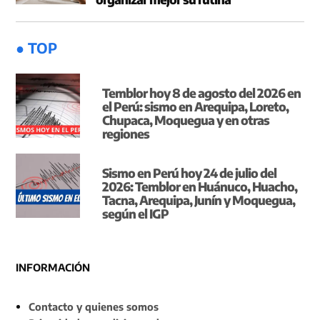
● TOP
Temblor hoy 8 de agosto del 2026 en
el Perú: sismo en Arequipa, Loreto,
Chupaca, Moquegua y en otras
regiones
Sismo en Perú hoy 24 de julio del
2026: Temblor en Huánuco, Huacho,
Tacna, Arequipa, Junín y Moquegua,
según el IGP
INFORMACIÓN
Contacto y quienes somos