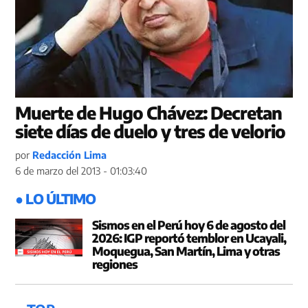
Muerte de Hugo Chávez: Decretan
siete días de duelo y tres de velorio
por
Redacción Lima
6 de marzo del 2013 - 01:03:40
● LO ÚLTIMO
Sismos en el Perú hoy 6 de agosto del
2026: IGP reportó temblor en Ucayali,
Moquegua, San Martín, Lima y otras
regiones