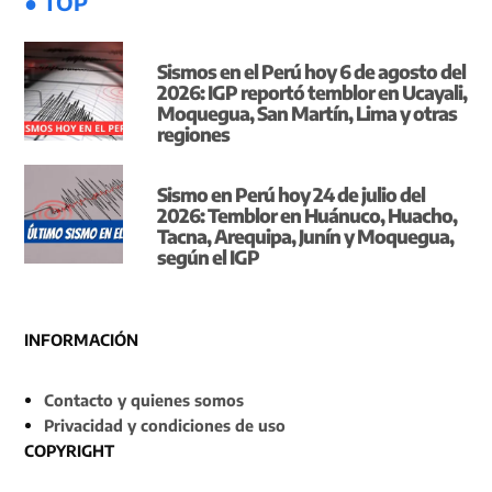
● TOP
Sismos en el Perú hoy 6 de agosto del
2026: IGP reportó temblor en Ucayali,
Moquegua, San Martín, Lima y otras
regiones
Sismo en Perú hoy 24 de julio del
2026: Temblor en Huánuco, Huacho,
Tacna, Arequipa, Junín y Moquegua,
según el IGP
INFORMACIÓN
Contacto y quienes somos
Privacidad y condiciones de uso
COPYRIGHT