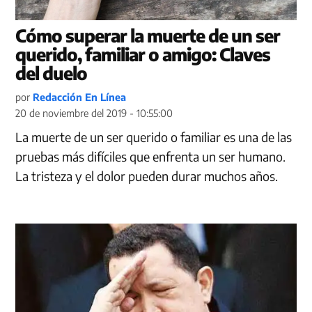
Cómo superar la muerte de un ser
querido, familiar o amigo: Claves
del duelo
por
Redacción En Línea
20 de noviembre del 2019 - 10:55:00
La muerte de un ser querido o familiar es una de las
pruebas más difíciles que enfrenta un ser humano.
La tristeza y el dolor pueden durar muchos años.