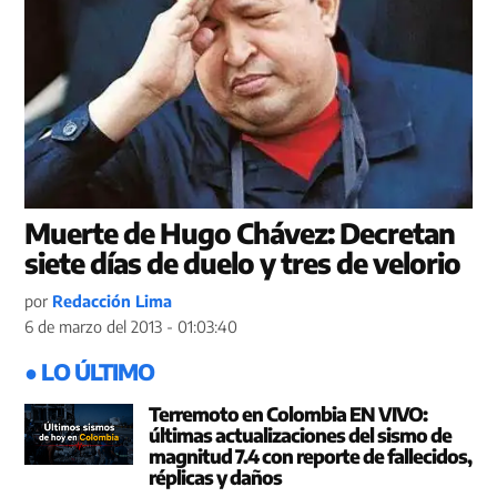
Muerte de Hugo Chávez: Decretan
siete días de duelo y tres de velorio
por
Redacción Lima
6 de marzo del 2013 - 01:03:40
● LO ÚLTIMO
Terremoto en Colombia EN VIVO:
últimas actualizaciones del sismo de
magnitud 7.4 con reporte de fallecidos,
réplicas y daños