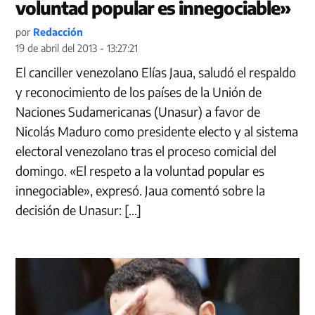
voluntad popular es innegociable»
por
Redacción
19 de abril del 2013 - 13:27:21
El canciller venezolano Elías Jaua, saludó el respaldo
y reconocimiento de los países de la Unión de
Naciones Sudamericanas (Unasur) a favor de
Nicolás Maduro como presidente electo y al sistema
electoral venezolano tras el proceso comicial del
domingo. «El respeto a la voluntad popular es
innegociable», expresó. Jaua comentó sobre la
decisión de Unasur: […]