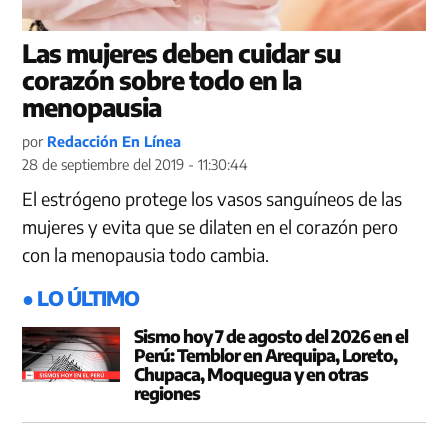
Las mujeres deben cuidar su
corazón sobre todo en la
menopausia
por
Redacción En Línea
28 de septiembre del 2019 - 11:30:44
El estrógeno protege los vasos sanguíneos de las
mujeres y evita que se dilaten en el corazón pero
con la menopausia todo cambia.
● LO ÚLTIMO
Sismo hoy 7 de agosto del 2026 en el
Perú: Temblor en Arequipa, Loreto,
Chupaca, Moquegua y en otras
regiones