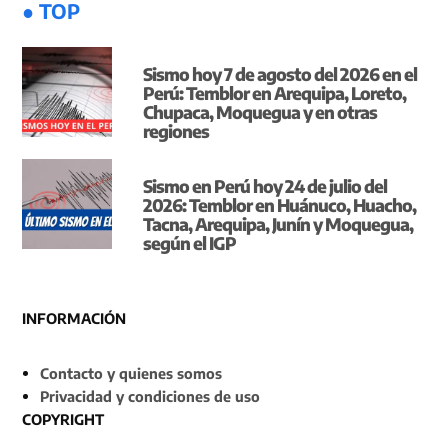
● TOP
Sismo hoy 7 de agosto del 2026 en el
Perú: Temblor en Arequipa, Loreto,
Chupaca, Moquegua y en otras
regiones
Sismo en Perú hoy 24 de julio del
2026: Temblor en Huánuco, Huacho,
Tacna, Arequipa, Junín y Moquegua,
según el IGP
INFORMACIÓN
Contacto y quienes somos
Privacidad y condiciones de uso
COPYRIGHT