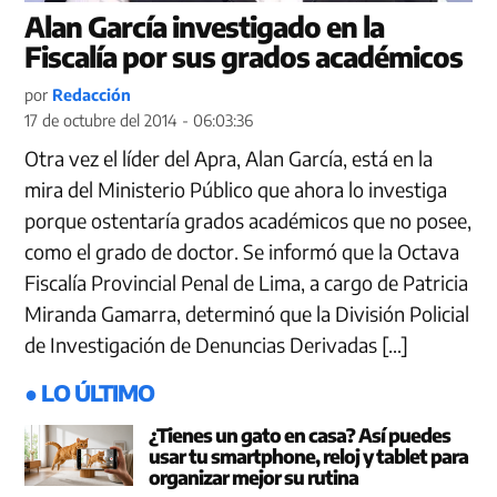
Alan García investigado en la
Fiscalía por sus grados académicos
por
Redacción
17 de octubre del 2014 - 06:03:36
Otra vez el líder del Apra, Alan García, está en la
mira del Ministerio Público que ahora lo investiga
porque ostentaría grados académicos que no posee,
como el grado de doctor. Se informó que la Octava
Fiscalía Provincial Penal de Lima, a cargo de Patricia
Miranda Gamarra, determinó que la División Policial
de Investigación de Denuncias Derivadas […]
● LO ÚLTIMO
¿Tienes un gato en casa? Así puedes
usar tu smartphone, reloj y tablet para
organizar mejor su rutina