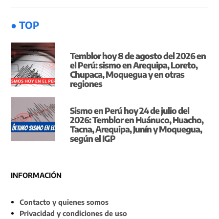
● TOP
Temblor hoy 8 de agosto del 2026 en
el Perú: sismo en Arequipa, Loreto,
Chupaca, Moquegua y en otras
regiones
Sismo en Perú hoy 24 de julio del
2026: Temblor en Huánuco, Huacho,
Tacna, Arequipa, Junín y Moquegua,
según el IGP
INFORMACIÓN
Contacto y quienes somos
Privacidad y condiciones de uso