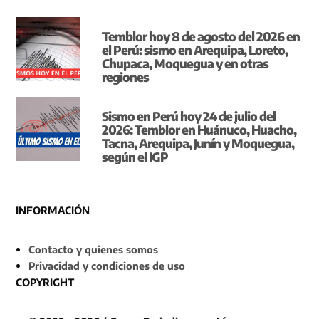
Temblor hoy 8 de agosto del 2026 en
el Perú: sismo en Arequipa, Loreto,
Chupaca, Moquegua y en otras
regiones
Sismo en Perú hoy 24 de julio del
2026: Temblor en Huánuco, Huacho,
Tacna, Arequipa, Junín y Moquegua,
según el IGP
INFORMACIÓN
Contacto y quienes somos
Privacidad y condiciones de uso
COPYRIGHT