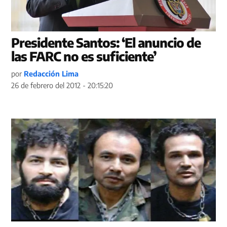
Presidente Santos: ‘El anuncio de
las FARC no es suficiente’
por
Redacción Lima
26 de febrero del 2012 - 20:15:20