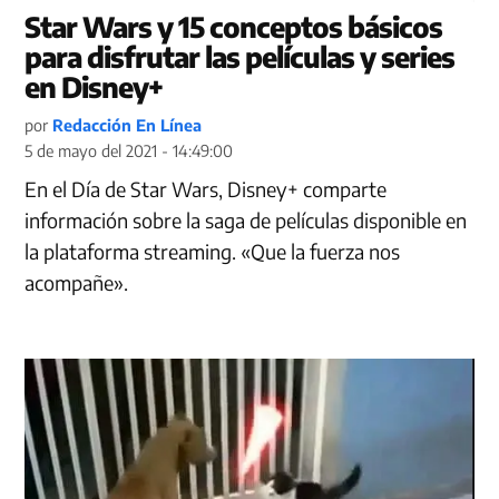
Star Wars y 15 conceptos básicos
para disfrutar las películas y series
en Disney+
por
Redacción En Línea
5 de mayo del 2021 - 14:49:00
En el Día de Star Wars, Disney+ comparte
información sobre la saga de películas disponible en
la plataforma streaming. «Que la fuerza nos
acompañe».