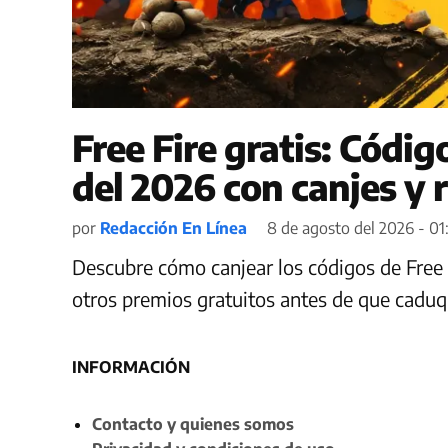
Free Fire gratis: Códi
del 2026 con canjes y
por
Redacción En Línea
8 de agosto del 2026 - 01:
Descubre cómo canjear los códigos de Free 
otros premios gratuitos antes de que cadu
INFORMACIÓN
Contacto y quienes somos