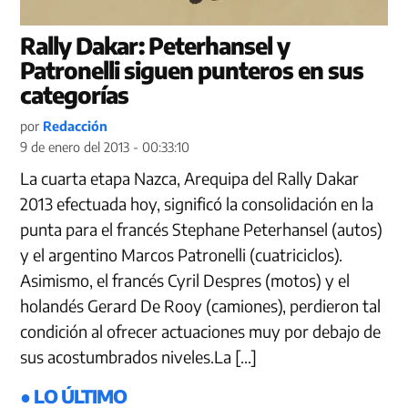
Rally Dakar: Peterhansel y
Patronelli siguen punteros en sus
categorías
por
Redacción
9 de enero del 2013 - 00:33:10
La cuarta etapa Nazca, Arequipa del Rally Dakar
2013 efectuada hoy, significó la consolidación en la
punta para el francés Stephane Peterhansel (autos)
y el argentino Marcos Patronelli (cuatriciclos).
Asimismo, el francés Cyril Despres (motos) y el
holandés Gerard De Rooy (camiones), perdieron tal
condición al ofrecer actuaciones muy por debajo de
sus acostumbrados niveles.La […]
● LO ÚLTIMO