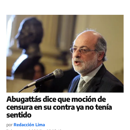
Abugattás dice que moción de
censura en su contra ya no tenía
sentido
por
Redacción Lima