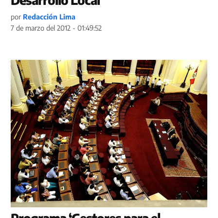
Desarrollo Local’
por
Redacción Lima
7 de marzo del 2012 - 01:49:52
Programa ‘Gestores para el