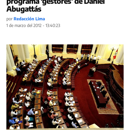
programa ‘gestores’ de Daniel
Abugattás
por
Redacción Lima
1 de marzo del 2012 - 13:40:23