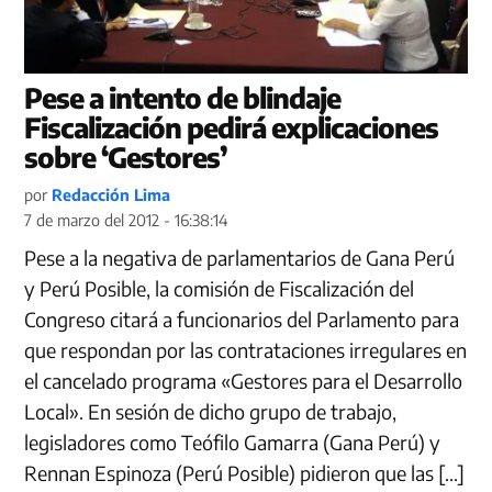
Pese a intento de blindaje
Fiscalización pedirá explicaciones
sobre ‘Gestores’
por
Redacción Lima
7 de marzo del 2012 - 16:38:14
Pese a la negativa de parlamentarios de Gana Perú
y Perú Posible, la comisión de Fiscalización del
Congreso citará a funcionarios del Parlamento para
que respondan por las contrataciones irregulares en
el cancelado programa «Gestores para el Desarrollo
Local». En sesión de dicho grupo de trabajo,
legisladores como Teófilo Gamarra (Gana Perú) y
Rennan Espinoza (Perú Posible) pidieron que las […]