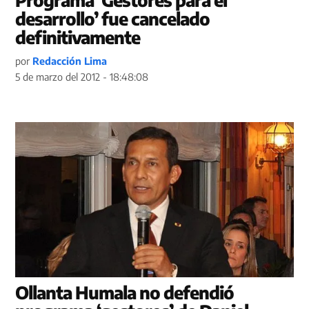
desarrollo’ fue cancelado
definitivamente
por
Redacción Lima
5 de marzo del 2012 - 18:48:08
Ollanta Humala no defendió