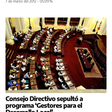
7 de marzo del 2012 - 05:09:16
Consejo Directivo sepultó a
programa ‘Gestores para el