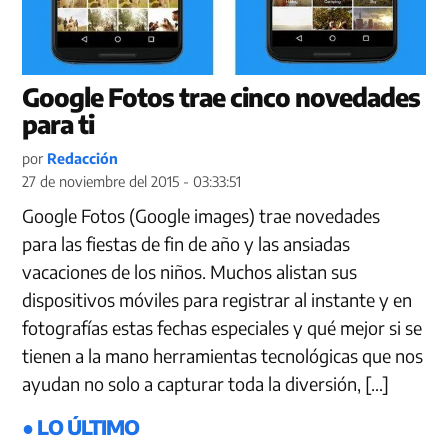
Google Fotos trae cinco novedades
para ti
por
Redacción
27 de noviembre del 2015 - 03:33:51
Google Fotos (Google images) trae novedades
para las fiestas de fin de año y las ansiadas
vacaciones de los niños. Muchos alistan sus
dispositivos móviles para registrar al instante y en
fotografías estas fechas especiales y qué mejor si se
tienen a la mano herramientas tecnológicas que nos
ayudan no solo a capturar toda la diversión, […]
● LO ÚLTIMO