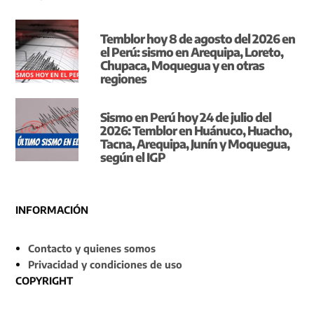
Temblor hoy 8 de agosto del 2026 en
el Perú: sismo en Arequipa, Loreto,
Chupaca, Moquegua y en otras
regiones
Sismo en Perú hoy 24 de julio del
2026: Temblor en Huánuco, Huacho,
Tacna, Arequipa, Junín y Moquegua,
según el IGP
INFORMACIÓN
Contacto y quienes somos
Privacidad y condiciones de uso
COPYRIGHT