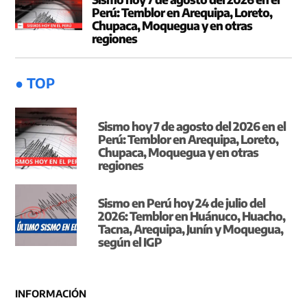
Perú: Temblor en Arequipa, Loreto,
Chupaca, Moquegua y en otras
regiones
● TOP
Sismo hoy 7 de agosto del 2026 en el
Perú: Temblor en Arequipa, Loreto,
Chupaca, Moquegua y en otras
regiones
Sismo en Perú hoy 24 de julio del
2026: Temblor en Huánuco, Huacho,
Tacna, Arequipa, Junín y Moquegua,
según el IGP
INFORMACIÓN