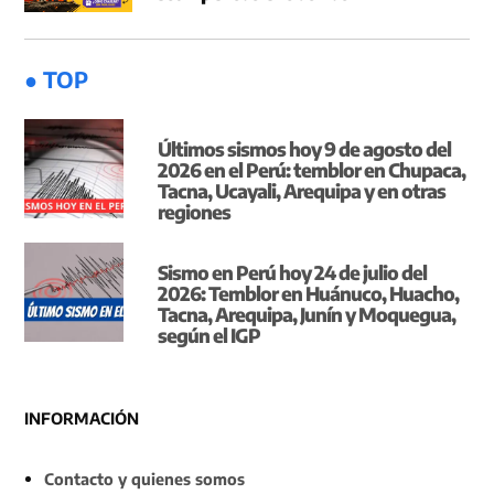
● TOP
Últimos sismos hoy 9 de agosto del
2026 en el Perú: temblor en Chupaca,
Tacna, Ucayali, Arequipa y en otras
regiones
Sismo en Perú hoy 24 de julio del
2026: Temblor en Huánuco, Huacho,
Tacna, Arequipa, Junín y Moquegua,
según el IGP
INFORMACIÓN
Contacto y quienes somos