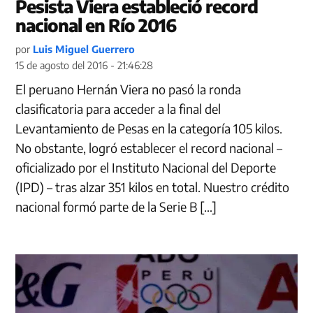
Pesista Viera estableció record
nacional en Río 2016
por
Luis Miguel Guerrero
15 de agosto del 2016 - 21:46:28
El peruano Hernán Viera no pasó la ronda
clasificatoria para acceder a la final del
Levantamiento de Pesas en la categoría 105 kilos.
No obstante, logró establecer el record nacional –
oficializado por el Instituto Nacional del Deporte
(IPD) – tras alzar 351 kilos en total. Nuestro crédito
nacional formó parte de la Serie B […]