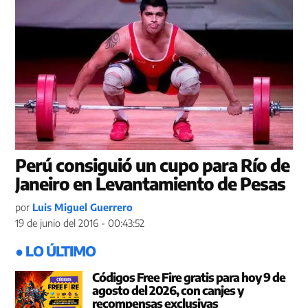
Perú consiguió un cupo para Río de
Janeiro en Levantamiento de Pesas
por
Luis Miguel Guerrero
19 de junio del 2016 - 00:43:52
● LO ÚLTIMO
Códigos Free Fire gratis para hoy 9 de
agosto del 2026, con canjes y
recompensas exclusivas