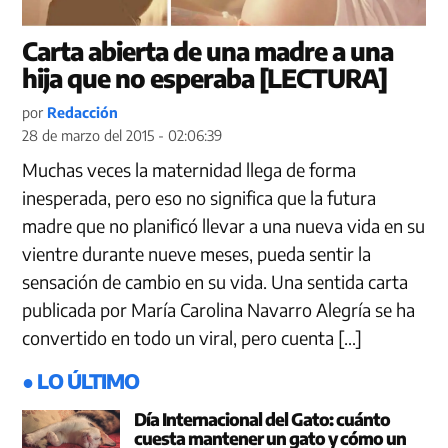
Carta abierta de una madre a una
hija que no esperaba [LECTURA]
por
Redacción
28 de marzo del 2015 - 02:06:39
Muchas veces la maternidad llega de forma
inesperada, pero eso no significa que la futura
madre que no planificó llevar a una nueva vida en su
vientre durante nueve meses, pueda sentir la
sensación de cambio en su vida. Una sentida carta
publicada por María Carolina Navarro Alegría se ha
convertido en todo un viral, pero cuenta […]
● LO ÚLTIMO
Día Internacional del Gato: cuánto
cuesta mantener un gato y cómo un