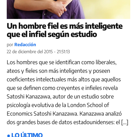
Un hombre fiel es más inteligente
que el infiel según estudio
por
Redacción
22 de diciembre del 2015 - 21:51:13
Los hombres que se identifican como liberales,
ateos y fieles son más inteligentes y poseen
coeficientes intelectuales más altos que aquellos
que se definen como creyentes e infieles revela
Satoshi Kanazawa, autor de un estudio sobre
psicología evolutiva de la London School of
Economics Satoshi Kanazawa. Kanazawa analizó
dos grandes bases de datos estadounidenses: el […]
● LO ÚLTIMO