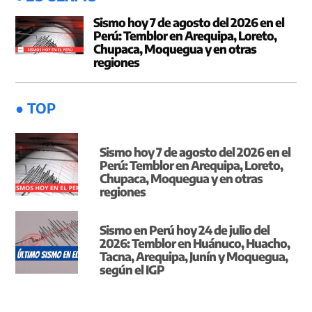
Sismo hoy 7 de agosto del 2026 en el
Perú: Temblor en Arequipa, Loreto,
Chupaca, Moquegua y en otras
regiones
● TOP
Sismo hoy 7 de agosto del 2026 en el
Perú: Temblor en Arequipa, Loreto,
Chupaca, Moquegua y en otras
regiones
Sismo en Perú hoy 24 de julio del
2026: Temblor en Huánuco, Huacho,
Tacna, Arequipa, Junín y Moquegua,
según el IGP