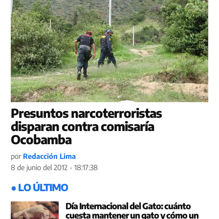
Presuntos narcoterroristas
disparan contra comisaría
Ocobamba
por
Redacción Lima
8 de junio del 2012 - 18:17:38
● LO ÚLTIMO
Día Internacional del Gato: cuánto
cuesta mantener un gato y cómo un