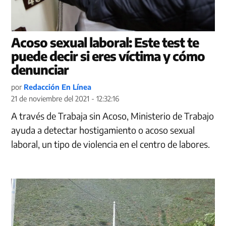
Acoso sexual laboral: Este test te
puede decir si eres víctima y cómo
denunciar
por
Redacción En Línea
21 de noviembre del 2021 - 12:32:16
A través de Trabaja sin Acoso, Ministerio de Trabajo
ayuda a detectar hostigamiento o acoso sexual
laboral, un tipo de violencia en el centro de labores.