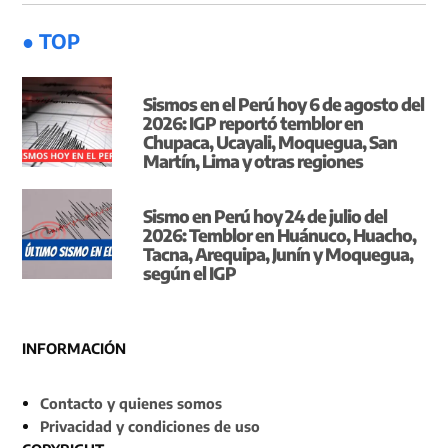
● TOP
Sismos en el Perú hoy 6 de agosto del
2026: IGP reportó temblor en
Chupaca, Ucayali, Moquegua, San
Martín, Lima y otras regiones
Sismo en Perú hoy 24 de julio del
2026: Temblor en Huánuco, Huacho,
Tacna, Arequipa, Junín y Moquegua,
según el IGP
INFORMACIÓN
Contacto y quienes somos
Privacidad y condiciones de uso