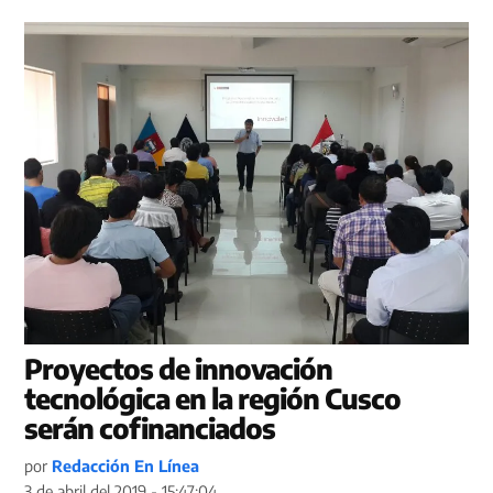
Proyectos de innovación
tecnológica en la región Cusco
serán cofinanciados
por
Redacción En Línea
3 de abril del 2019 - 15:47:04