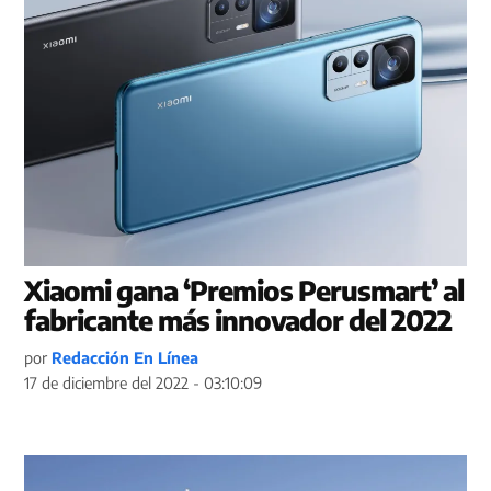
Xiaomi gana ‘Premios Perusmart’ al
fabricante más innovador del 2022
por
Redacción En Línea
17 de diciembre del 2022 - 03:10:09