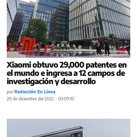
Xiaomi obtuvo 29,000 patentes en
el mundo e ingresa a 12 campos de
investigación y desarrollo
por
Redacción En Línea
20 de diciembre del 2022 - 03:09:10