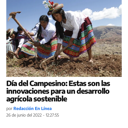
Día del Campesino: Estas son las
innovaciones para un desarrollo
agrícola sostenible
por
Redacción En Línea
26 de junio del 2022 - 12:27:55