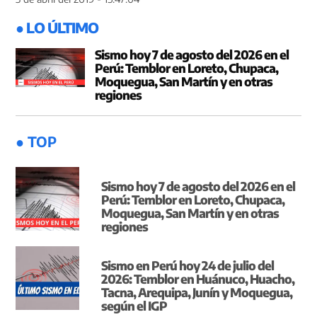
● LO ÚLTIMO
Sismo hoy 7 de agosto del 2026 en el
Perú: Temblor en Loreto, Chupaca,
Moquegua, San Martín y en otras
regiones
● TOP
Sismo hoy 7 de agosto del 2026 en el
Perú: Temblor en Loreto, Chupaca,
Moquegua, San Martín y en otras
regiones
Sismo en Perú hoy 24 de julio del
2026: Temblor en Huánuco, Huacho,
Tacna, Arequipa, Junín y Moquegua,
según el IGP