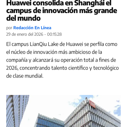
Huawei consolida en Shanghái el
campus de innovación más grande
del mundo
por
Redacción En Línea
29 de enero del 2026 - 00:15:28
El campus LianQiu Lake de Huawei se perfila como
el núcleo de innovación más ambicioso de la
compañía y alcanzará su operación total a fines de
2026, concentrando talento científico y tecnológico
de clase mundial.