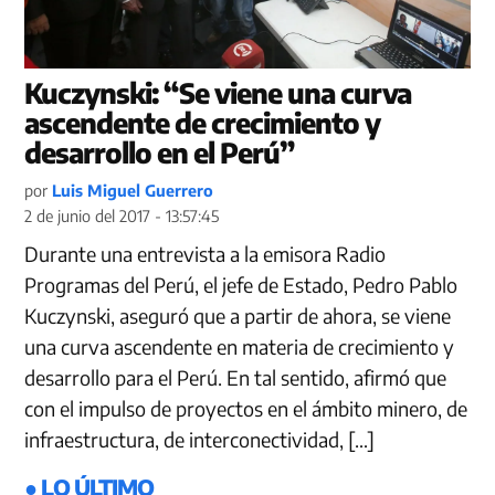
Kuczynski: “Se viene una curva
ascendente de crecimiento y
desarrollo en el Perú”
por
Luis Miguel Guerrero
2 de junio del 2017 - 13:57:45
Durante una entrevista a la emisora Radio
Programas del Perú, el jefe de Estado, Pedro Pablo
Kuczynski, aseguró que a partir de ahora, se viene
una curva ascendente en materia de crecimiento y
desarrollo para el Perú. En tal sentido, afirmó que
con el impulso de proyectos en el ámbito minero, de
infraestructura, de interconectividad, […]
● LO ÚLTIMO