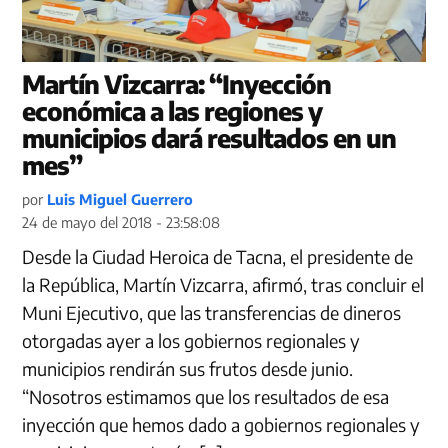
Martín Vizcarra: “Inyección
económica a las regiones y
municipios dará resultados en un
mes”
por
Luis Miguel Guerrero
24 de mayo del 2018 - 23:58:08
Desde la Ciudad Heroica de Tacna, el presidente de
la República, Martín Vizcarra, afirmó, tras concluir el
Muni Ejecutivo, que las transferencias de dineros
otorgadas ayer a los gobiernos regionales y
municipios rendirán sus frutos desde junio.
“Nosotros estimamos que los resultados de esa
inyección que hemos dado a gobiernos regionales y