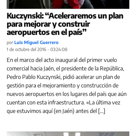
Kuczynski: “Aceleraremos un plan
para mejorar y construir
aeropuertos en el país”
por
Luis Miguel Guerrero
1 de octubre del 2016 - 03:24:08
En el marco del acto inaugural del primer vuelo
comercial hacia Jaén, el presidente de la República,
Pedro Pablo Kuczynski, pidió acelerar un plan de
gestión para el mejoramiento y construcción de
nuevos aeropuertos en los lugares del país que aún
cuentan con esta infraestructura. «La última vez
que estuvimos aquí (en Jaén) antes del […]