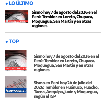
● LO ÚLTIMO
Sismo hoy 7 de agosto del 2026 en el
Perú: Temblor en Loreto, Chupaca,
Moquegua, San Martín y en otras
regiones
● TOP
Sismo hoy 7 de agosto del 2026 en el
Perú: Temblor en Loreto, Chupaca,
Moquegua, San Martín y en otras
regiones
Sismo en Perú hoy 24 de julio del
2026: Temblor en Huánuco, Huacho,
Tacna, Arequipa, Junín y Moquegua,
según el IGP