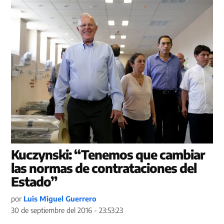
Kuczynski: “Tenemos que cambiar
las normas de contrataciones del
Estado”
por
Luis Miguel Guerrero
30 de septiembre del 2016 - 23:53:23