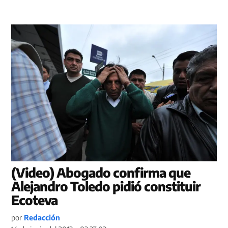
(Video) Abogado confirma que
Alejandro Toledo pidió constituir
Ecoteva
por
Redacción