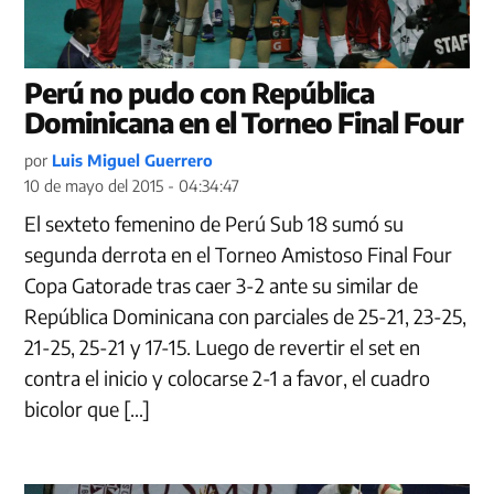
Perú no pudo con República
Dominicana en el Torneo Final Four
por
Luis Miguel Guerrero
10 de mayo del 2015 - 04:34:47
El sexteto femenino de Perú Sub 18 sumó su
segunda derrota en el Torneo Amistoso Final Four
Copa Gatorade tras caer 3-2 ante su similar de
República Dominicana con parciales de 25-21, 23-25,
21-25, 25-21 y 17-15. Luego de revertir el set en
contra el inicio y colocarse 2-1 a favor, el cuadro
bicolor que […]