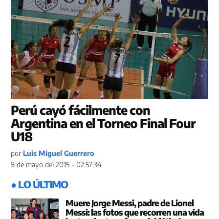
Perú cayó fácilmente con
Argentina en el Torneo Final Four
U18
por
Luis Miguel Guerrero
9 de mayo del 2015 - 02:57:34
● LO ÚLTIMO
Muere Jorge Messi, padre de Lionel
Messi: las fotos que recorren una vida