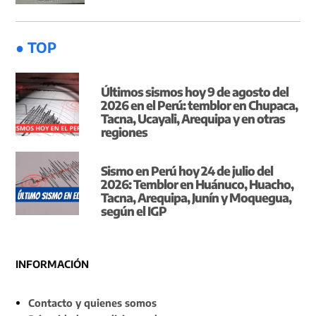
● TOP
Últimos sismos hoy 9 de agosto del
2026 en el Perú: temblor en Chupaca,
Tacna, Ucayali, Arequipa y en otras
regiones
Sismo en Perú hoy 24 de julio del
2026: Temblor en Huánuco, Huacho,
Tacna, Arequipa, Junín y Moquegua,
según el IGP
INFORMACIÓN
Contacto y quienes somos