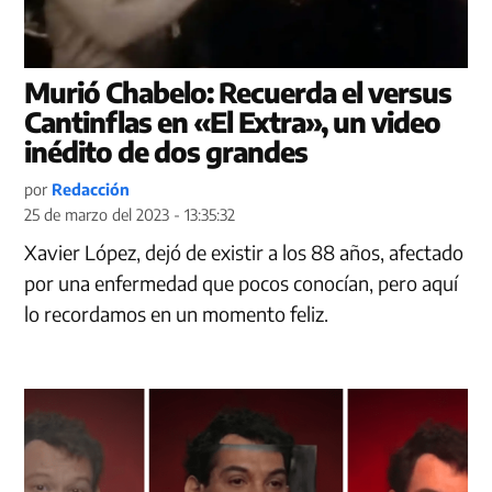
Murió Chabelo: Recuerda el versus
Cantinflas en «El Extra», un video
inédito de dos grandes
por
Redacción
25 de marzo del 2023 - 13:35:32
Xavier López, dejó de existir a los 88 años, afectado
por una enfermedad que pocos conocían, pero aquí
lo recordamos en un momento feliz.