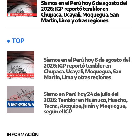
Sismos en el Perú hoy 6 de agosto del
2026: IGP reportó temblor en
Chupaca, Ucayali, Moquegua, San
Martín, Lima y otras regiones
● TOP
Sismos en el Perú hoy 6 de agosto del
2026: IGP reportó temblor en
Chupaca, Ucayali, Moquegua, San
Martín, Lima y otras regiones
Sismo en Perú hoy 24 de julio del
2026: Temblor en Huánuco, Huacho,
Tacna, Arequipa, Junín y Moquegua,
según el IGP
INFORMACIÓN