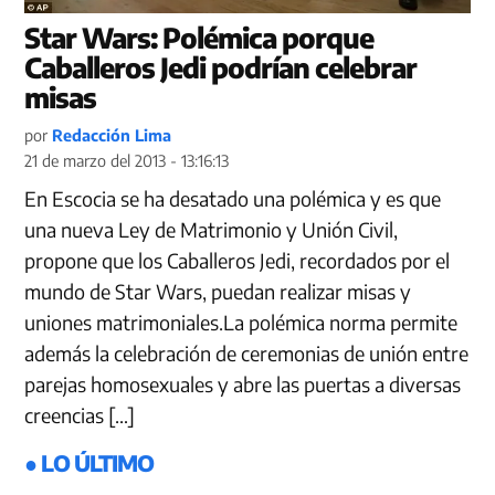
Star Wars: Polémica porque
Caballeros Jedi podrían celebrar
misas
por
Redacción Lima
21 de marzo del 2013 - 13:16:13
En Escocia se ha desatado una polémica y es que
una nueva Ley de Matrimonio y Unión Civil,
propone que los Caballeros Jedi, recordados por el
mundo de Star Wars, puedan realizar misas y
uniones matrimoniales.La polémica norma permite
además la celebración de ceremonias de unión entre
parejas homosexuales y abre las puertas a diversas
creencias […]
● LO ÚLTIMO