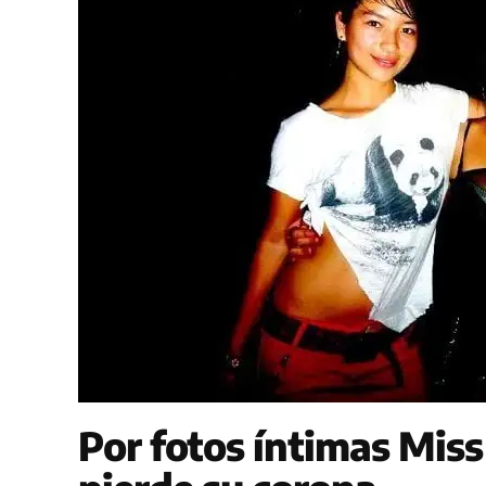
Por fotos íntimas Mis