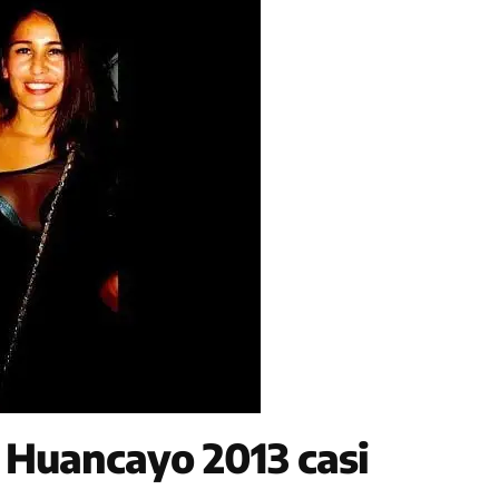
s Huancayo 2013 casi