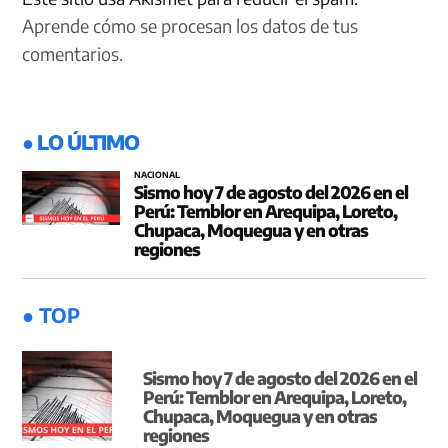
Aprende cómo se procesan los datos de tus
comentarios.
● LO ÚLTIMO
NACIONAL
Sismo hoy 7 de agosto del 2026 en el
Perú: Temblor en Arequipa, Loreto,
Chupaca, Moquegua y en otras
regiones
● TOP
Sismo hoy 7 de agosto del 2026 en el
Perú: Temblor en Arequipa, Loreto,
Chupaca, Moquegua y en otras
regiones