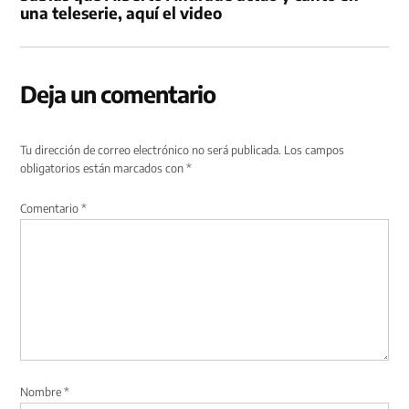
una teleserie, aquí el video
Deja un comentario
Tu dirección de correo electrónico no será publicada.
Los campos
obligatorios están marcados con
*
Comentario
*
Nombre
*