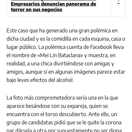
Empresarios denuncian panorama de
terror en sus negocios
Este caso que ha generado una gran polémica en
dicha ciudad y es la comidilla en cada esquina, casa o
lugar público. La polémica cuenta de Facebook lleva
el nombre de «Mei Lin Bataclana» y muestra, en
realidad, a una chica divirtiéndose con amigas y
amigos, aunque sí en algunas imágenes parece estar
bajo leves efectos del alcohol.
La foto más comprometedora sería una en la que
aparece besándose con su expareja, quien se
encuentra con el torso descubierto. Ante ello, un
grupo de candidatas pidió que se le quite la corona
par dársela a otra por supuestamente no ser digna