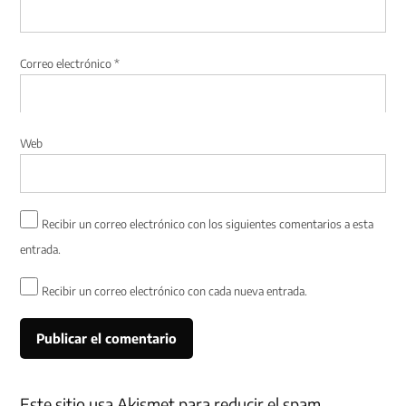
Correo electrónico
*
Web
Recibir un correo electrónico con los siguientes comentarios a esta
entrada.
Recibir un correo electrónico con cada nueva entrada.
Este sitio usa Akismet para reducir el spam.