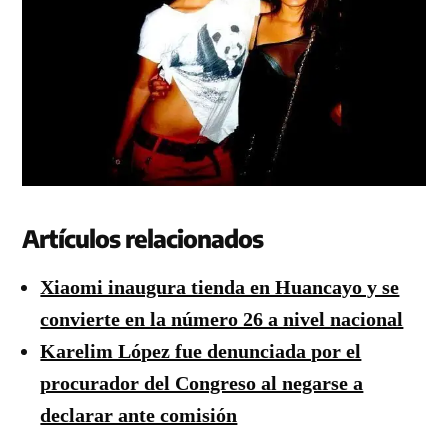
Artículos relacionados
Xiaomi inaugura tienda en Huancayo y se
convierte en la número 26 a nivel nacional
Karelim López fue denunciada por el
procurador del Congreso al negarse a
declarar ante comisión