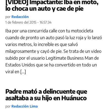
[VIDEO] Impactante: Iba en moto,
lo choca un auto y cae de pie
por
Redacción
1 de febrero del 2015 - 16:57:34
Iba por una concurrida calle con tu motocicleta
cuando de pronto un auto pasó la luz roja y lo lanzó
varios metros, lo increíble es que salvó
milagrosamente y cayó de pie. Se trata de un video
subido por el usuario Legitimate Business Man de
Estados Unidos que se ha convertido en todo un
viral en […]
Padre mató a delincuente que
asaltaba a su hijo en Huánuco
por
Redacción Lima