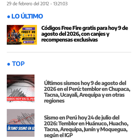
29 de febrero del 2012 - 13:21:03
● LO ÚLTIMO
Códigos Free Fire gratis para hoy 9 de
agosto del 2026, con canjes y
recompensas exclusivas
● TOP
Últimos sismos hoy 9 de agosto del
2026 en el Perú: temblor en Chupaca,
Tacna, Ucayali, Arequipa y en otras
regiones
Sismo en Perú hoy 24 de julio del
2026: Temblor en Huánuco, Huacho,
Tacna, Arequipa, Junín y Moquegua,
según el IGP