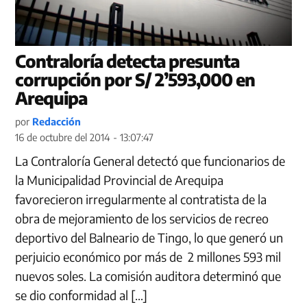
Contraloría detecta presunta
corrupción por S/ 2’593,000 en
Arequipa
por
Redacción
16 de octubre del 2014 - 13:07:47
La Contraloría General detectó que funcionarios de
la Municipalidad Provincial de Arequipa
favorecieron irregularmente al contratista de la
obra de mejoramiento de los servicios de recreo
deportivo del Balneario de Tingo, lo que generó un
perjuicio económico por más de 2 millones 593 mil
nuevos soles. La comisión auditora determinó que
se dio conformidad al […]