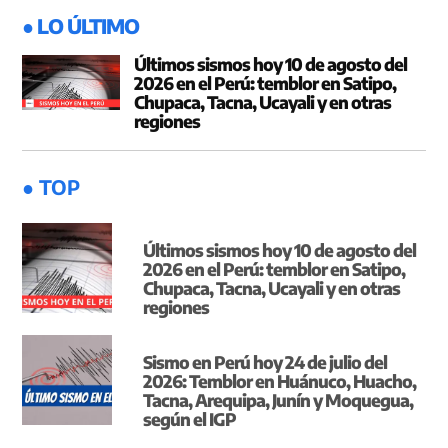
● LO ÚLTIMO
Últimos sismos hoy 10 de agosto del
2026 en el Perú: temblor en Satipo,
Chupaca, Tacna, Ucayali y en otras
regiones
● TOP
Últimos sismos hoy 10 de agosto del
2026 en el Perú: temblor en Satipo,
Chupaca, Tacna, Ucayali y en otras
regiones
Sismo en Perú hoy 24 de julio del
2026: Temblor en Huánuco, Huacho,
Tacna, Arequipa, Junín y Moquegua,
según el IGP