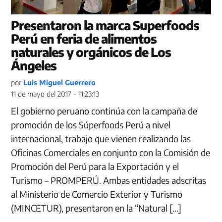
Presentaron la marca Superfoods
Perú en feria de alimentos
naturales y orgánicos de Los
Ángeles
por
Luis Miguel Guerrero
11 de mayo del 2017 - 11:23:13
El gobierno peruano continúa con la campaña de
promoción de los Súperfoods Perú a nivel
internacional, trabajo que vienen realizando las
Oficinas Comerciales en conjunto con la Comisión de
Promoción del Perú para la Exportación y el
Turismo – PROMPERÚ. Ambas entidades adscritas
al Ministerio de Comercio Exterior y Turismo
(MINCETUR), presentaron en la “Natural […]