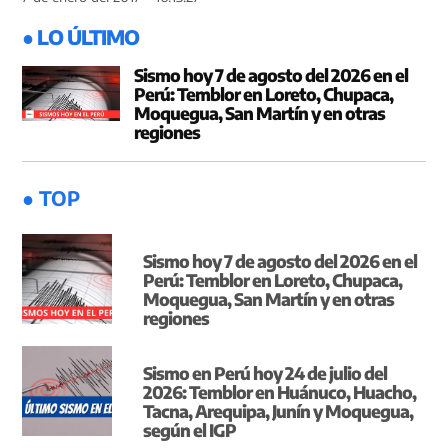
● LO ÚLTIMO
Sismo hoy 7 de agosto del 2026 en el
Perú: Temblor en Loreto, Chupaca,
Moquegua, San Martín y en otras
regiones
● TOP
Sismo hoy 7 de agosto del 2026 en el
Perú: Temblor en Loreto, Chupaca,
Moquegua, San Martín y en otras
regiones
Sismo en Perú hoy 24 de julio del
2026: Temblor en Huánuco, Huacho,
Tacna, Arequipa, Junín y Moquegua,
según el IGP