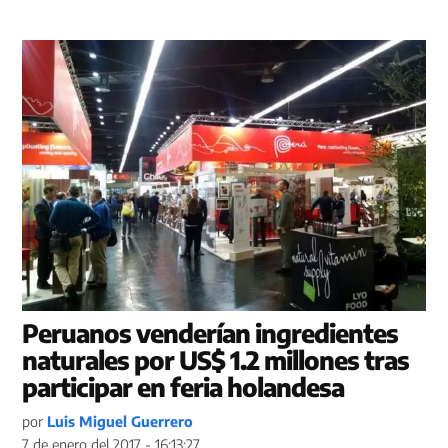
Peruanos venderían ingredientes
naturales por US$ 1.2 millones tras
participar en feria holandesa
por
Luis Miguel Guerrero
7 de enero del 2017 - 16:13:27