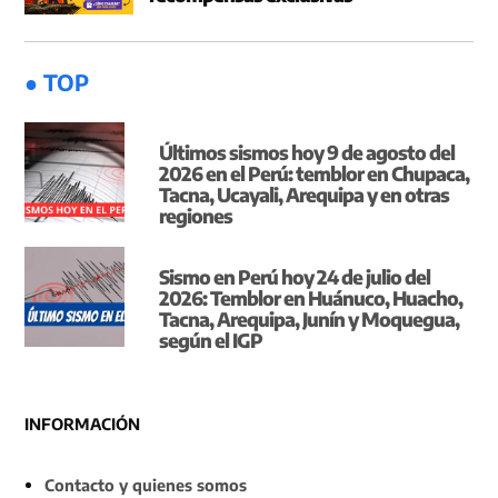
● TOP
Últimos sismos hoy 9 de agosto del
2026 en el Perú: temblor en Chupaca,
Tacna, Ucayali, Arequipa y en otras
regiones
Sismo en Perú hoy 24 de julio del
2026: Temblor en Huánuco, Huacho,
Tacna, Arequipa, Junín y Moquegua,
según el IGP
INFORMACIÓN
Contacto y quienes somos