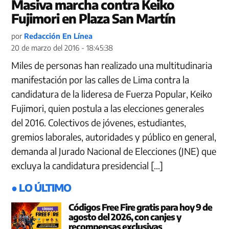
Masiva marcha contra Keiko
Fujimori en Plaza San Martín
por
Redacción En Línea
20 de marzo del 2016 - 18:45:38
Miles de personas han realizado una multitudinaria
manifestación por las calles de Lima contra la
candidatura de la lideresa de Fuerza Popular, Keiko
Fujimori, quien postula a las elecciones generales
del 2016. Colectivos de jóvenes, estudiantes,
gremios laborales, autoridades y público en general,
demanda al Jurado Nacional de Elecciones (JNE) que
excluya la candidatura presidencial […]
● LO ÚLTIMO
Códigos Free Fire gratis para hoy 9 de
agosto del 2026, con canjes y
recompensas exclusivas