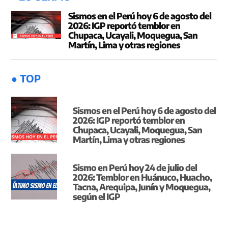
Sismos en el Perú hoy 6 de agosto del
2026: IGP reportó temblor en
Chupaca, Ucayali, Moquegua, San
Martín, Lima y otras regiones
● TOP
Sismos en el Perú hoy 6 de agosto del
2026: IGP reportó temblor en
Chupaca, Ucayali, Moquegua, San
Martín, Lima y otras regiones
Sismo en Perú hoy 24 de julio del
2026: Temblor en Huánuco, Huacho,
Tacna, Arequipa, Junín y Moquegua,
según el IGP