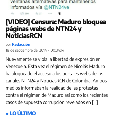
[VIDEO] Censura: Maduro bloquea
páginas webs de NTN24 y
NoticiasRCN
por
Redacción
18 de septiembre del 2014 - 00:34:14
Nuevamente se viola la libertad de expresión en
Venezuela. Esta vez el régimen de Nicolás Maduro
ha bloqueado el acceso a los portales webs de los
canales NTN24 y NoticiasRCN de Colombia. Ambos
medios informaban la realidad de las protestas
contra el régimen de Maduro así como los recientes
casos de supuesta corrupción revelados en […]
● LO ÚLTIMO