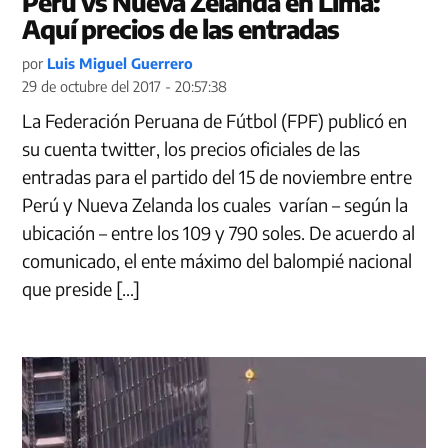
Perú vs Nueva Zelanda en Lima:
Aquí precios de las entradas
por
Luis Miguel Guerrero
29 de octubre del 2017 - 20:57:38
La Federación Peruana de Fútbol (FPF) publicó en
su cuenta twitter, los precios oficiales de las
entradas para el partido del 15 de noviembre entre
Perú y Nueva Zelanda los cuales varían – según la
ubicación – entre los 109 y 790 soles. De acuerdo al
comunicado, el ente máximo del balompié nacional
que preside […]