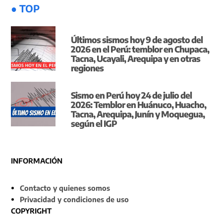
● TOP
Últimos sismos hoy 9 de agosto del
2026 en el Perú: temblor en Chupaca,
Tacna, Ucayali, Arequipa y en otras
regiones
Sismo en Perú hoy 24 de julio del
2026: Temblor en Huánuco, Huacho,
Tacna, Arequipa, Junín y Moquegua,
según el IGP
INFORMACIÓN
Contacto y quienes somos
Privacidad y condiciones de uso
COPYRIGHT