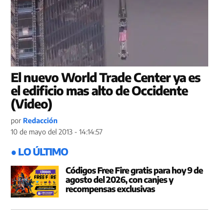
El nuevo World Trade Center ya es
el edificio mas alto de Occidente
(Video)
por
Redacción
10 de mayo del 2013 - 14:14:57
● LO ÚLTIMO
Códigos Free Fire gratis para hoy 9 de
agosto del 2026, con canjes y
recompensas exclusivas