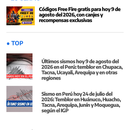
Códigos Free Fire gratis para hoy 9 de
agosto del 2026, con canjes y
recompensas exclusivas
● TOP
Últimos sismos hoy 9 de agosto del
2026 en el Perú: temblor en Chupaca,
Tacna, Ucayali, Arequipa y en otras
regiones
Sismo en Perú hoy 24 de julio del
2026: Temblor en Huánuco, Huacho,
Tacna, Arequipa, Junín y Moquegua,
según el IGP