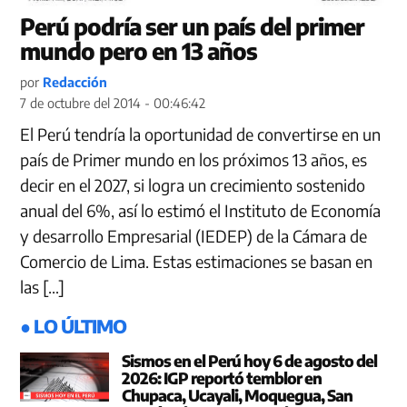
Perú podría ser un país del primer
mundo pero en 13 años
por
Redacción
7 de octubre del 2014 - 00:46:42
El Perú tendría la oportunidad de convertirse en un
país de Primer mundo en los próximos 13 años, es
decir en el 2027, si logra un crecimiento sostenido
anual del 6%, así lo estimó el Instituto de Economía
y desarrollo Empresarial (IEDEP) de la Cámara de
Comercio de Lima. Estas estimaciones se basan en
las […]
● LO ÚLTIMO
Sismos en el Perú hoy 6 de agosto del
2026: IGP reportó temblor en
Chupaca, Ucayali, Moquegua, San