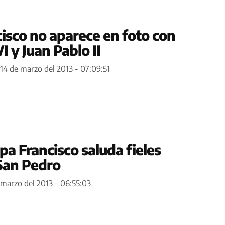
cisco no aparece en foto con
 y Juan Pablo II
14 de marzo del 2013 - 07:09:51
pa Francisco saluda fieles
 San Pedro
 marzo del 2013 - 06:55:03