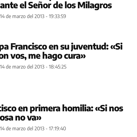
ante el Señor de los Milagros
14 de marzo del 2013 - 19:33:59
pa Francisco en su juventud: «Si
on vos, me hago cura»
14 de marzo del 2013 - 18:45:25
isco en primera homilia: «Si nos
cosa no va»
14 de marzo del 2013 - 17:19:40