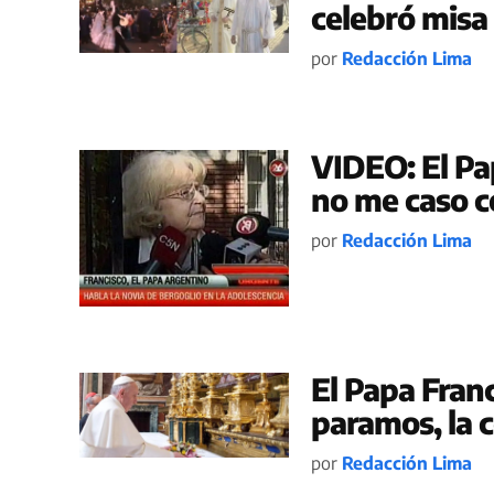
celebró misa 
por
Redacción Lima
VIDEO: El Pa
no me caso c
por
Redacción Lima
El Papa Franc
paramos, la 
por
Redacción Lima