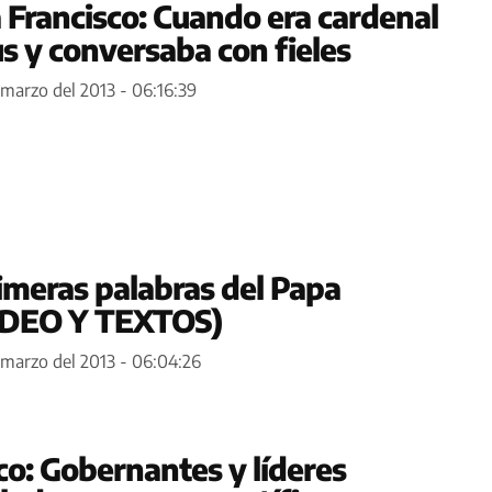
Francisco: Cuando era cardenal
s y conversaba con fieles
 marzo del 2013 - 06:16:39
rimeras palabras del Papa
VIDEO Y TEXTOS)
 marzo del 2013 - 06:04:26
co: Gobernantes y líderes