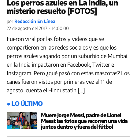
Los perros azules en La India, un
misterio resuelto [FOTOS]
por
Redacción En Línea
22 de agosto del 2017 - 14:00:00
Fueron viral por las fotos y videos que se
compartieron en las redes sociales y es que los
perros azules vagando por un suburbio de Mumbai
en la India impactaron en Facebook, Twitter e
Instagram. Pero ¿qué pasó con estas mascotas? Los
canes fueron vistos por primeras vez el 11 de
agosto, cuenta el Hindustatin […]
● LO ÚLTIMO
Muere Jorge Messi, padre de Lionel
Messi: las fotos que recorren una vida
juntos dentro y fuera del fútbol