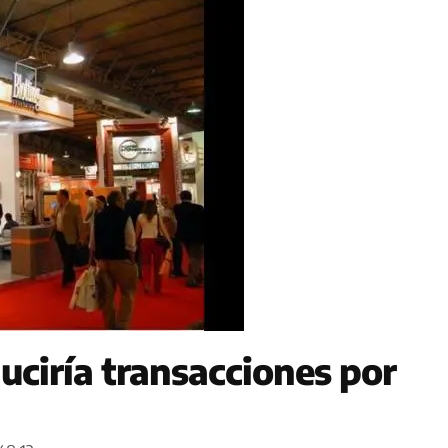
ciría transacciones por