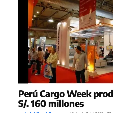
Perú Cargo Week produ
S/. 160 millones