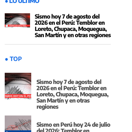
● LO ÚLTIMO
Sismo hoy 7 de agosto del
2026 en el Perú: Temblor en
Loreto, Chupaca, Moquegua,
San Martín y en otras regiones
● TOP
Sismo hoy 7 de agosto del
2026 en el Perú: Temblor en
Loreto, Chupaca, Moquegua,
San Martín y en otras
regiones
Sismo en Perú hoy 24 de julio
del 2026: Temblor en