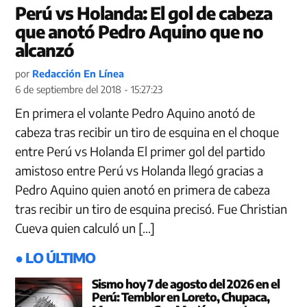
Perú vs Holanda: El gol de cabeza
que anotó Pedro Aquino que no
alcanzó
por
Redacción En Línea
6 de septiembre del 2018 - 15:27:23
En primera el volante Pedro Aquino anotó de
cabeza tras recibir un tiro de esquina en el choque
entre Perú vs Holanda El primer gol del partido
amistoso entre Perú vs Holanda llegó gracias a
Pedro Aquino quien anotó en primera de cabeza
tras recibir un tiro de esquina precisó. Fue Christian
Cueva quien calculó un […]
● LO ÚLTIMO
Sismo hoy 7 de agosto del 2026 en el
Perú: Temblor en Loreto, Chupaca,