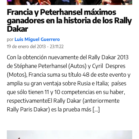
Francia y Peterhansel máximos
ganadores en la historia de los Rally
Dakar
por
Luis Miguel Guerrero
19 de enero del 2013 - 23:11:22
Con la obtención nuevamente del Rally Dakar 2013
de Stéphane Peterhansel (Autos) y Cyril Despres
(Motos), Francia suma su título 48 de este evento y
amplia su gran ventaja sobre Rusia e Italia; países
que sólo tienen 11 y 10 competencias en su haber,
respectivamenteEl Rally Dakar (anteriormente
Rally Paris Dakar) es la prueba más […]