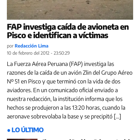
FAP investiga caída de avioneta en
Pisco e identifican a víctimas
por
Redacción Lima
10 de febrero del 2012 - 23:50:29
La Fuerza Aérea Peruana (FAP) investiga las
razones de la caída de un avión Zlin del Grupo Aéreo
Nº 51 en Pisco y que terminó con la vida de dos
aviadores. En un comunicado oficial enviado a
nuestra redacción, la institución informa que los
hechos se produjeron a las 13:20 horas, cuando la
aeronave sobrevolaba la base y se precipitó […]
● LO ÚLTIMO