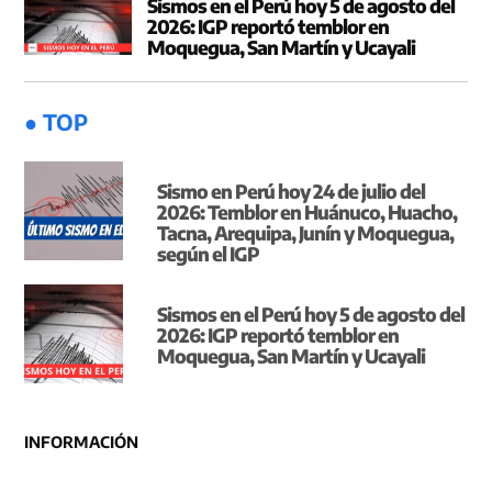
Sismos en el Perú hoy 5 de agosto del
2026: IGP reportó temblor en
Moquegua, San Martín y Ucayali
● TOP
Sismo en Perú hoy 24 de julio del
2026: Temblor en Huánuco, Huacho,
Tacna, Arequipa, Junín y Moquegua,
según el IGP
Sismos en el Perú hoy 5 de agosto del
2026: IGP reportó temblor en
Moquegua, San Martín y Ucayali
INFORMACIÓN