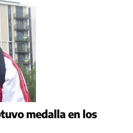
btuvo medalla en los