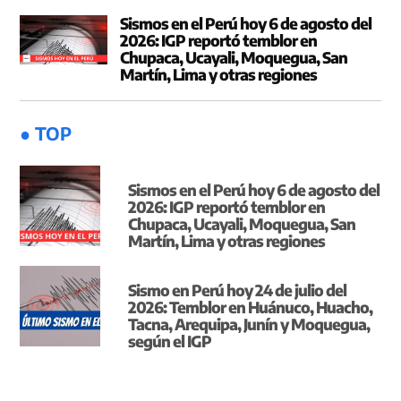
Sismos en el Perú hoy 6 de agosto del
2026: IGP reportó temblor en
Chupaca, Ucayali, Moquegua, San
Martín, Lima y otras regiones
● TOP
Sismos en el Perú hoy 6 de agosto del
2026: IGP reportó temblor en
Chupaca, Ucayali, Moquegua, San
Martín, Lima y otras regiones
Sismo en Perú hoy 24 de julio del
2026: Temblor en Huánuco, Huacho,
Tacna, Arequipa, Junín y Moquegua,
según el IGP