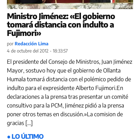
Ministro Jiménez: «El gobierno
tomará distancia con indulto a
Fujimori»
por
Redacción Lima
4 de octubre del 2012 - 18:33:57
El presidente del Consejo de Ministros, Juan Jiménez
Mayor, sostuvo hoy que el gobierno de Ollanta
Humala tomará distancia con el polémico pedido de
indulto para el expresidente Alberto Fujimori.En
declaraciones a la prensa tras presentar un comité
consultivo para la PCM, Jiménez pidió a la prensa
poner otros temas en discusión.»La comision de
gracias […]
● LO ÚLTIMO