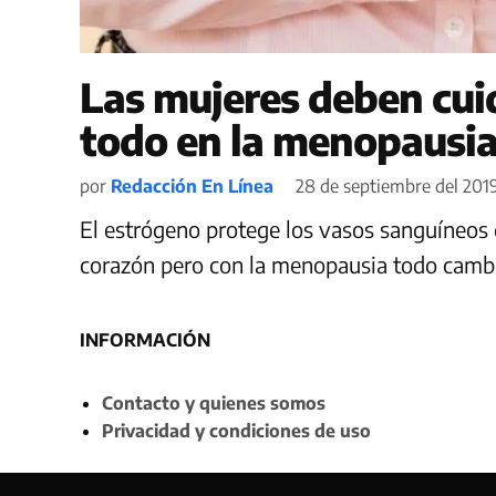
Las mujeres deben cui
todo en la menopausi
por
Redacción En Línea
28 de septiembre del 2019
El estrógeno protege los vasos sanguíneos d
corazón pero con la menopausia todo camb
INFORMACIÓN
Contacto y quienes somos
Privacidad y condiciones de uso