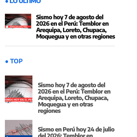
● LO ÚLTIMO
Sismo hoy 7 de agosto del
2026 en el Perú: Temblor en
Arequipa, Loreto, Chupaca,
Moquegua y en otras regiones
● TOP
Sismo hoy 7 de agosto del
2026 en el Perú: Temblor en
Arequipa, Loreto, Chupaca,
Moquegua y en otras
regiones
Sismo en Perú hoy 24 de julio
del 2026: Temblor en