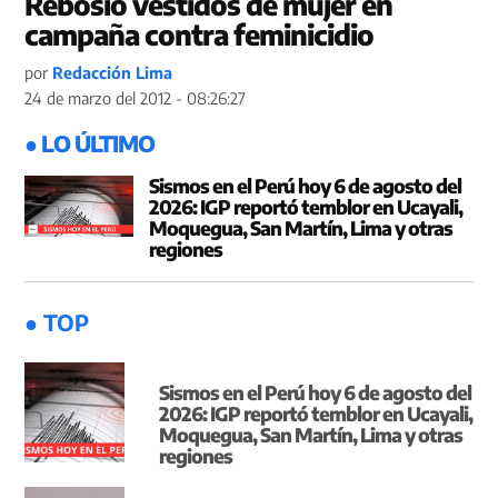
Rebosio vestidos de mujer en
campaña contra feminicidio
por
Redacción Lima
24 de marzo del 2012 - 08:26:27
● LO ÚLTIMO
Sismos en el Perú hoy 6 de agosto del
2026: IGP reportó temblor en Ucayali,
Moquegua, San Martín, Lima y otras
regiones
● TOP
Sismos en el Perú hoy 6 de agosto del
2026: IGP reportó temblor en Ucayali,
Moquegua, San Martín, Lima y otras
regiones