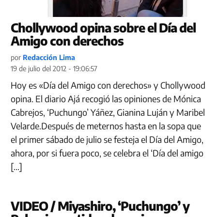
Chollywood opina sobre el Día del
Amigo con derechos
por
Redacción Lima
19 de julio del 2012 - 19:06:57
Hoy es «Día del Amigo con derechos» y Chollywood
opina. El diario Ajá recogió las opiniones de Mónica
Cabrejos, ‘Puchungo’ Yáñez, Gianina Luján y Maribel
Velarde.Después de meternos hasta en la sopa que
el primer sábado de julio se festeja el Día del Amigo,
ahora, por si fuera poco, se celebra el ‘Día del amigo
[…]
VIDEO / Miyashiro, ‘Puchungo’ y