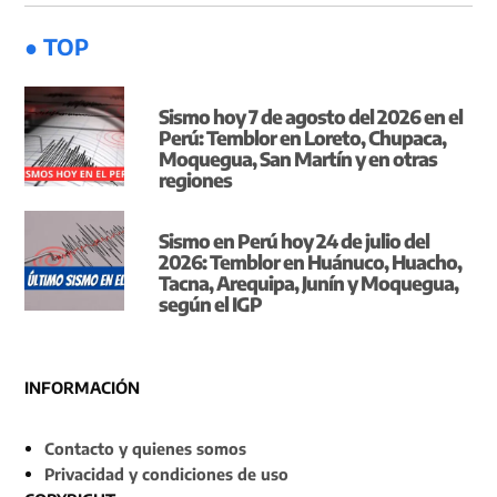
● TOP
Sismo hoy 7 de agosto del 2026 en el
Perú: Temblor en Loreto, Chupaca,
Moquegua, San Martín y en otras
regiones
Sismo en Perú hoy 24 de julio del
2026: Temblor en Huánuco, Huacho,
Tacna, Arequipa, Junín y Moquegua,
según el IGP
INFORMACIÓN
Contacto y quienes somos
Privacidad y condiciones de uso