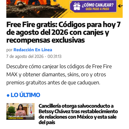
Free Fire gratis: Códigos para hoy 7
de agosto del 2026 con canjes y
recompensas exclusivas
por
Redacción En Línea
7 de agosto del 2026 - 00:31:13
Descubre cómo canjear los códigos de Free Fire
MAX y obtener diamantes, skins, oro y otros
premios gratuitos antes de que caduquen.
● LO ÚLTIMO
Cancillería otorga salvoconducto a
Betssy Chávez tras restablecimiento
de relaciones con México y esta sale
del país