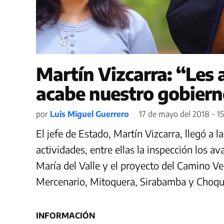
Martín Vizcarra: “Les
acabe nuestro gobiern
por
Luis Miguel Guerrero
17 de mayo del 2018 - 15
El jefe de Estado, Martín Vizcarra, llegó a
actividades, entre ellas la inspección los a
María del Valle y el proyecto del Camino Ve
Mercenario, Mitoquera, Sirabamba y Choquec
INFORMACIÓN